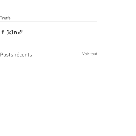
Truffe
Voir tout
Posts récents