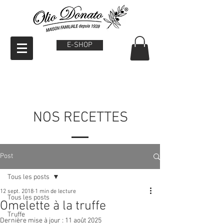
E-SHOP
NOS RECETTES
Post
Tous les posts
12 sept. 2018
1 min de lecture
Tous les posts
Omelette à la truffe
Truffe
Dernière mise à jour :
11 août 2025